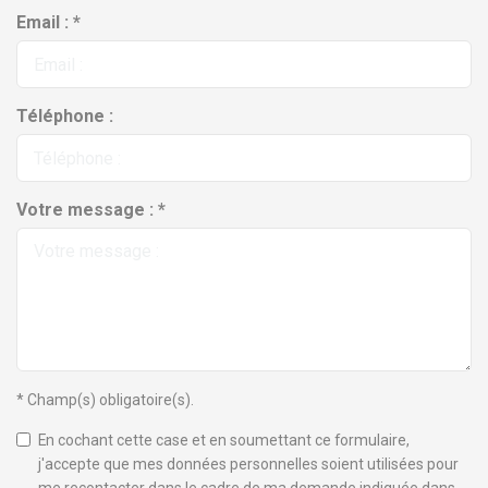
Email : *
Téléphone :
Votre message : *
* Champ(s) obligatoire(s).
En cochant cette case et en soumettant ce formulaire,
j'accepte que mes données personnelles soient utilisées pour