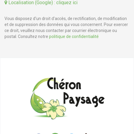
Localisation (Google) : cliquez ici
Vous disposez d'un droit d'accès, de rectification, de modification
et de suppression des données qui vous concernent. Pour exercer
ce droit, veuillez nous contacter par courrier électronique ou
postal. Consultez notre
politique de confidentialité