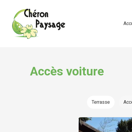
Acc
Accès voiture
Terrasse
Acc