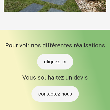
Pour voir nos différentes réalisations
cliquez ici
Vous souhaitez un devis
contactez nous